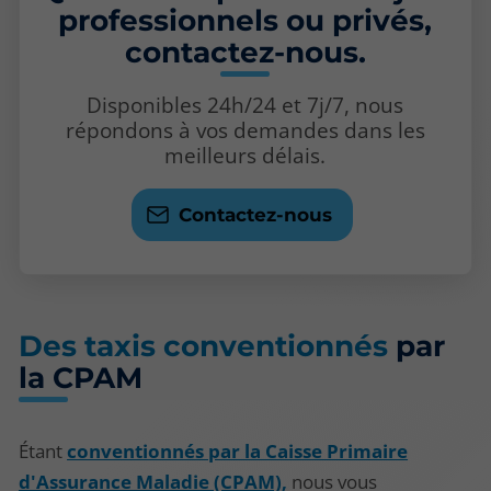
professionnels ou privés,
contactez-nous.
Disponibles 24h/24 et 7j/7, nous
répondons à vos demandes dans les
meilleurs délais.
Contactez-nous
Des taxis conventionnés
par
la CPAM
Étant
conventionnés par la Caisse Primaire
d'Assurance Maladie (CPAM),
nous vous