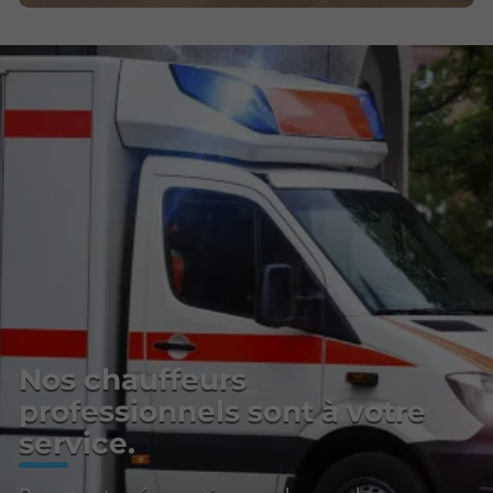
Nos chauffeurs
professionnels sont à votre
service.