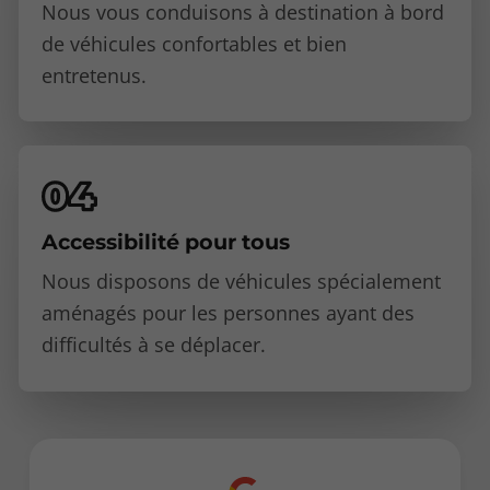
Nous vous conduisons à destination à bord
de véhicules confortables et bien
entretenus.
Accessibilité pour tous
Nous disposons de véhicules spécialement
aménagés pour les personnes ayant des
difficultés à se déplacer.