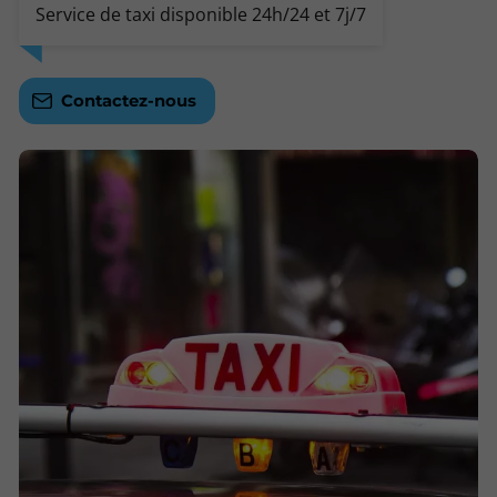
Service de taxi disponible 24h/24 et 7j/7
Contactez-nous