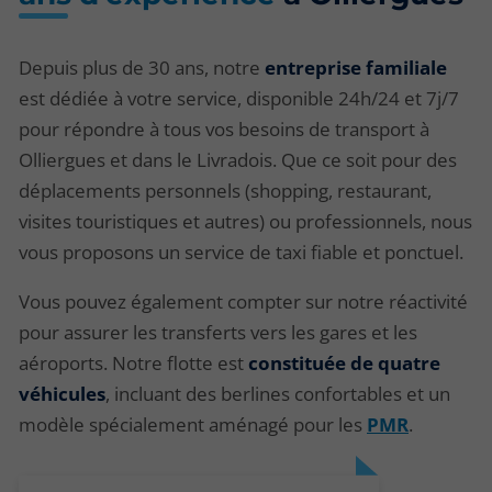
Depuis plus de 30 ans, notre
entreprise familiale
est dédiée à votre service, disponible 24h/24 et 7j/7
pour répondre à tous vos besoins de transport à
Olliergues et dans le Livradois. Que ce soit pour des
déplacements personnels (shopping, restaurant,
visites touristiques et autres) ou professionnels, nous
vous proposons un service de taxi fiable et ponctuel.
Vous pouvez également compter sur notre réactivité
pour assurer les transferts vers les gares et les
aéroports. Notre flotte est
constituée de quatre
véhicules
, incluant des berlines confortables et un
modèle spécialement aménagé pour les
PMR
.