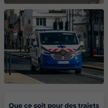
Que ce soit pour des trajets