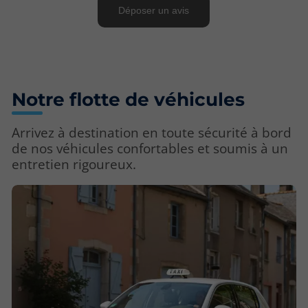
Notre flotte de véhicules
Arrivez à destination en toute sécurité à bord
de nos véhicules confortables et soumis à un
entretien rigoureux.