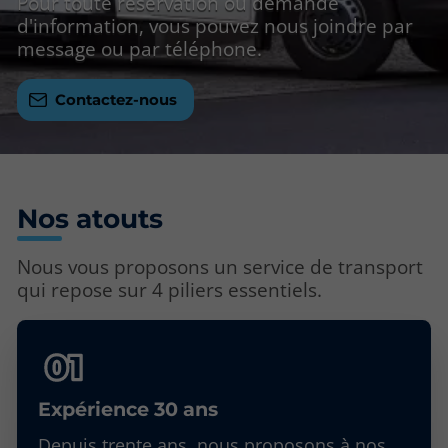
Pour toute réservation ou demande
d'information, vous pouvez nous joindre par
message ou par téléphone.
Contactez-nous
Nos atouts
Nous vous proposons un service de transport
qui repose sur 4 piliers essentiels.
Expérience 30 ans
Depuis trente ans, nous proposons à nos