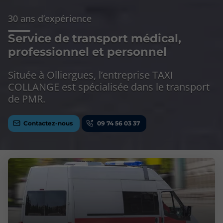
30 ans d’expérience
Service de transport médical,
professionnel et personnel
Située à Olliergues, l’entreprise TAXI
COLLANGE est spécialisée dans le transport
de PMR.
Contactez-nous
09 74 56 03 37