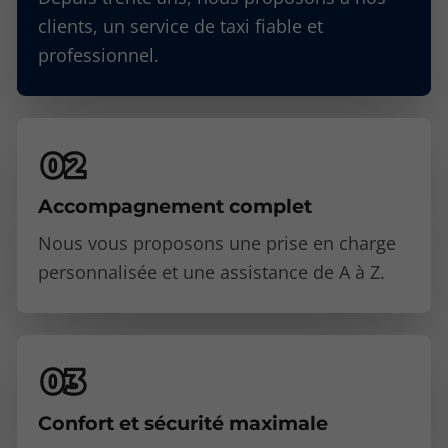
clients, un service de taxi fiable et
professionnel.
Accompagnement complet
Nous vous proposons une prise en charge
personnalisée et une assistance de A à Z.
Confort et sécurité maximale