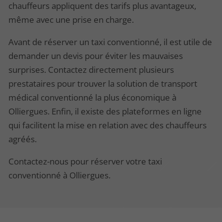
chauffeurs appliquent des tarifs plus avantageux,
même avec une prise en charge.
Avant de réserver un taxi conventionné, il est utile de
demander un devis pour éviter les mauvaises
surprises. Contactez directement plusieurs
prestataires pour trouver la solution de transport
médical conventionné la plus économique à
Olliergues. Enfin, il existe des plateformes en ligne
qui facilitent la mise en relation avec des chauffeurs
agréés.
Contactez-nous pour réserver votre taxi
conventionné à Olliergues.