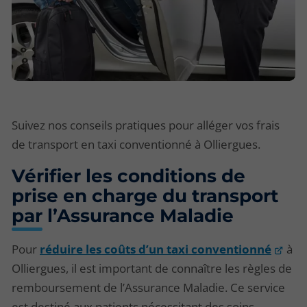
Suivez nos conseils pratiques pour alléger vos frais
de transport en taxi conventionné à Olliergues.
Vérifier les conditions de
prise en charge du transport
par l’Assurance Maladie
Pour
réduire les coûts d’un taxi conventionné
à
Olliergues, il est important de connaître les règles de
remboursement de l’Assurance Maladie. Ce service
est destiné aux patients nécessitant des soins