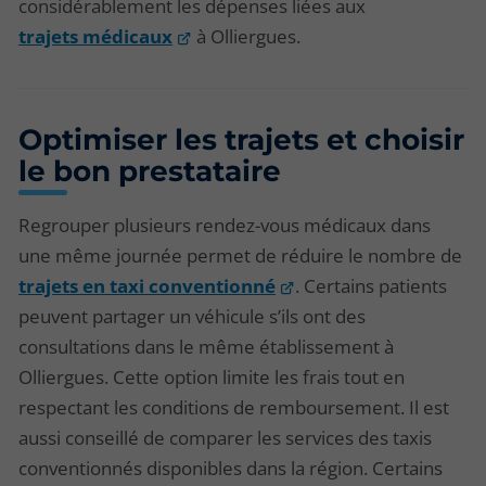
considérablement les dépenses liées aux
trajets médicaux
à Olliergues.
Optimiser les trajets et choisir
le bon prestataire
Regrouper plusieurs rendez-vous médicaux dans
une même journée permet de réduire le nombre de
trajets en taxi conventionné
. Certains patients
peuvent partager un véhicule s’ils ont des
consultations dans le même établissement à
Olliergues. Cette option limite les frais tout en
respectant les conditions de remboursement. Il est
aussi conseillé de comparer les services des taxis
conventionnés disponibles dans la région. Certains