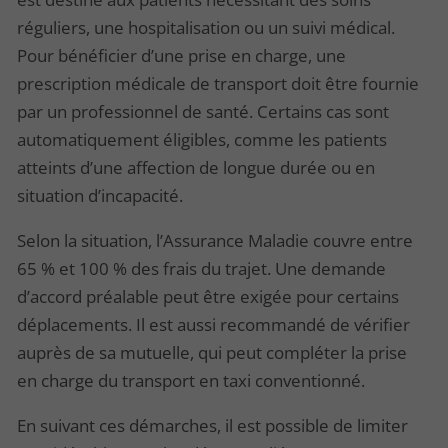
réguliers, une hospitalisation ou un suivi médical.
Pour bénéficier d’une prise en charge, une
prescription médicale de transport doit être fournie
par un professionnel de santé. Certains cas sont
automatiquement éligibles, comme les patients
atteints d’une affection de longue durée ou en
situation d’incapacité.
Selon la situation, l’Assurance Maladie couvre entre
65 % et 100 % des frais du trajet. Une demande
d’accord préalable peut être exigée pour certains
déplacements. Il est aussi recommandé de vérifier
auprès de sa mutuelle, qui peut compléter la prise
en charge du transport en taxi conventionné.
En suivant ces démarches, il est possible de limiter