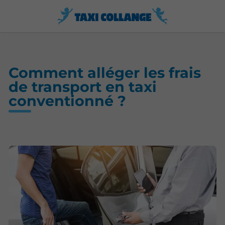
Comment alléger les frais
de transport en taxi
conventionné ?