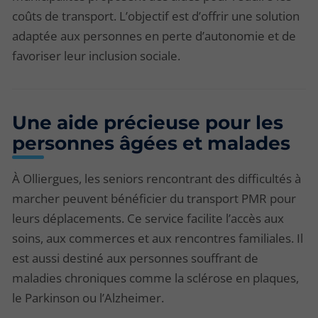
coûts de transport. L’objectif est d’offrir une solution
adaptée aux personnes en perte d’autonomie et de
favoriser leur inclusion sociale.
Une aide précieuse pour les
personnes âgées et malades
À Olliergues, les seniors rencontrant des difficultés à
marcher peuvent bénéficier du transport PMR pour
leurs déplacements. Ce service facilite l’accès aux
soins, aux commerces et aux rencontres familiales. Il
est aussi destiné aux personnes souffrant de
maladies chroniques comme la sclérose en plaques,
le Parkinson ou l’Alzheimer.