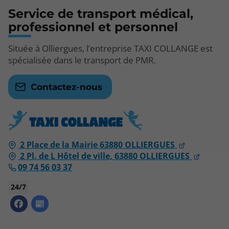
Service de transport médical,
professionnel et personnel
Située à Olliergues, l’entreprise TAXI COLLANGE est
spécialisée dans le transport de PMR.
Contactez-nous
2 Place de la Mairie
63880
OLLIERGUES
2 Pl. de L Hôtel de ville,
63880
OLLIERGUES
09 74 56 03 37
24/7