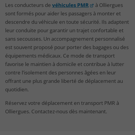
Les conducteurs de
véhicules PMR
à Olliergues
sont formés pour aider les passagers à monter et
descendre du véhicule en toute sécurité. Ils adaptent
leur conduite pour garantir un trajet confortable et
sans secousses. Un accompagnement personnalisé
est souvent proposé pour porter des bagages ou des
équipements médicaux. Ce mode de transport
favorise le maintien à domicile et contribue à lutter
contre l’isolement des personnes âgées en leur
offrant une plus grande liberté de déplacement au
quotidien.
Réservez votre déplacement en transport PMR à
Olliergues. Contactez-nous dès maintenant.