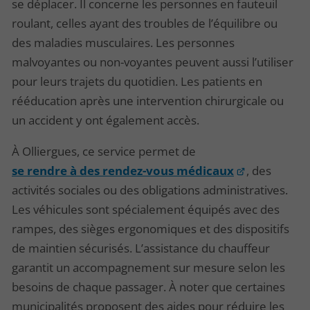
se déplacer. Il concerne les personnes en fauteuil
roulant, celles ayant des troubles de l’équilibre ou
des maladies musculaires. Les personnes
malvoyantes ou non-voyantes peuvent aussi l’utiliser
pour leurs trajets du quotidien. Les patients en
rééducation après une intervention chirurgicale ou
un accident y ont également accès.
À Olliergues, ce service permet de
se rendre à des rendez-vous médicaux
, des
activités sociales ou des obligations administratives.
Les véhicules sont spécialement équipés avec des
rampes, des sièges ergonomiques et des dispositifs
de maintien sécurisés. L’assistance du chauffeur
garantit un accompagnement sur mesure selon les
besoins de chaque passager. À noter que certaines
municipalités proposent des aides pour réduire les