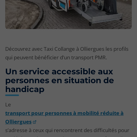
Découvrez avec Taxi Collange à Olliergues les profils
qui peuvent bénéficier d’un transport PMR.
Un service accessible aux
personnes en situation de
handicap
Le
transport pour personnes à mobilité réduite à
Olliergues
s’adresse à ceux qui rencontrent des difficultés pour