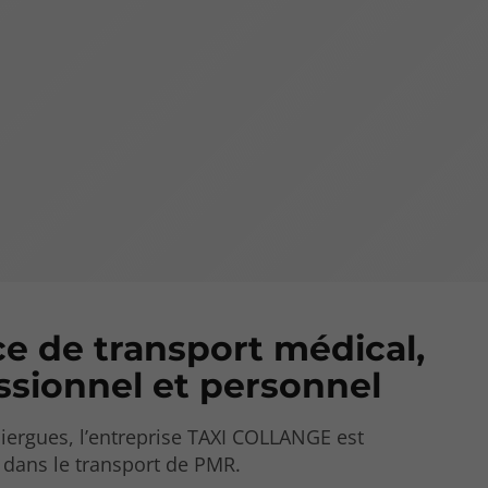
ce de transport médical,
ssionnel et personnel
liergues, l’entreprise TAXI COLLANGE est
 dans le transport de PMR.