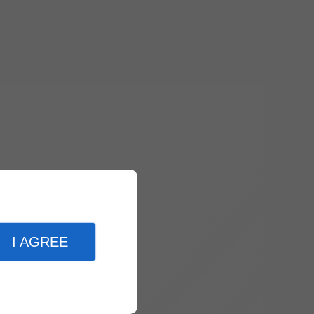
I AGREE