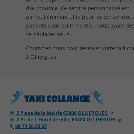
d’autonomie. Ce service personnalisé est
particulièrement utile pour les personnes 
patients sous traitement ou ceux ayant des 
se déplacer seuls.
Contactez-nous pour réserver votre taxi c
à Olliergues.
2 Place de la Mairie
63880
OLLIERGUES
2 Pl. de L Hôtel de ville,
63880
OLLIERGUES
09 74 56 03 37